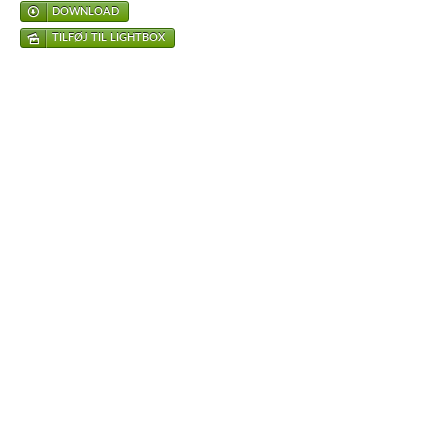
DOWNLOAD
TILFØJ TIL LIGHTBOX