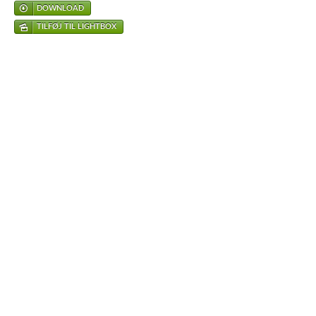
DOWNLOAD
TILFØJ TIL LIGHTBOX