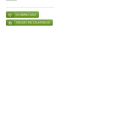
DOWNLOAD
TILFØJ TIL LIGHTBOX