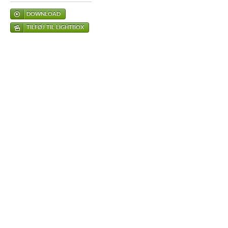
DOWNLOAD
TILFØJ TIL LIGHTBOX