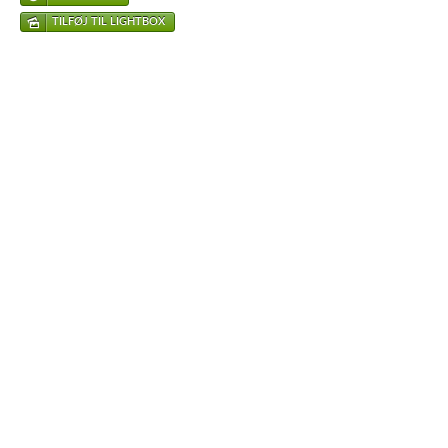
TILFØJ TIL LIGHTBOX