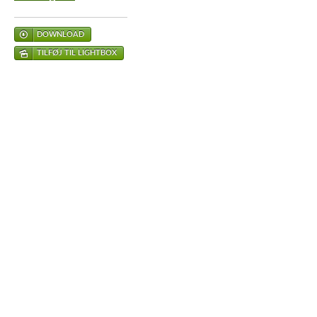
DOWNLOAD
TILFØJ TIL LIGHTBOX