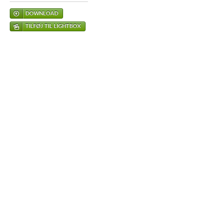
DOWNLOAD
TILFØJ TIL LIGHTBOX