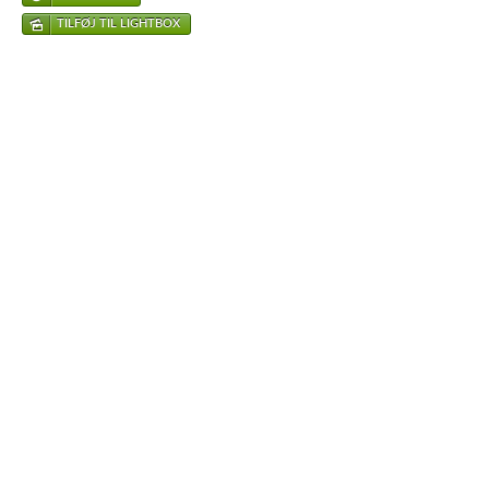
TILFØJ TIL LIGHTBOX