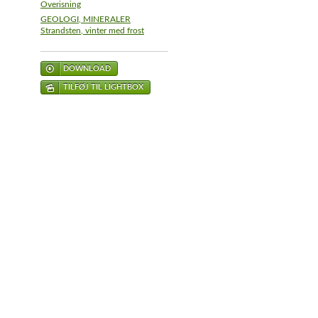
Overisning
GEOLOGI, MINERALER
Strandsten, vinter med frost
DOWNLOAD
TILFØJ TIL LIGHTBOX